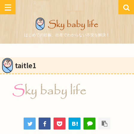
はじめての妊娠、出産でわからない不安を解決！
taitle1