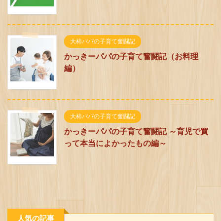
大柿パパの子育て奮闘記
かっきーパパの子育て奮闘記（お料理
編）
大柿パパの子育て奮闘記
かっきーパパの子育て奮闘記 ～育児で買
って本当によかったもの編～
人気の記事