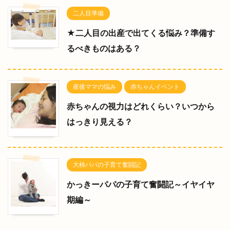
二人目準備
★二人目の出産で出てくる悩み？準備す
るべきものはある？
産後ママの悩み
赤ちゃんイベント
赤ちゃんの視力はどれくらい？いつから
はっきり見える？
大柿パパの子育て奮闘記
かっきーパパの子育て奮闘記～イヤイヤ
期編～