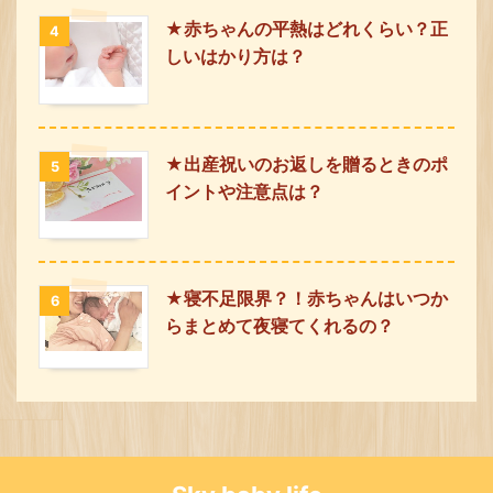
★赤ちゃんの平熱はどれくらい？正
4
しいはかり方は？
★出産祝いのお返しを贈るときのポ
5
イントや注意点は？
★寝不足限界？！赤ちゃんはいつか
6
らまとめて夜寝てくれるの？