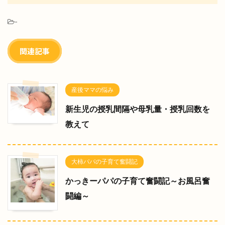
-
関連記事
産後ママの悩み
新生児の授乳間隔や母乳量・授乳回数を
教えて
大柿パパの子育て奮闘記
かっきーパパの子育て奮闘記～お風呂奮
闘編～