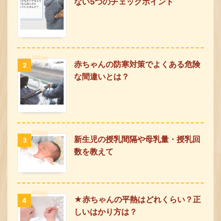
ない5つのチェックポイント
赤ちゃんの防寒対策でよくある危険
2
な間違いとは？
新生児の授乳間隔や母乳量・授乳回
3
数を教えて
★赤ちゃんの平熱はどれくらい？正
4
しいはかり方は？