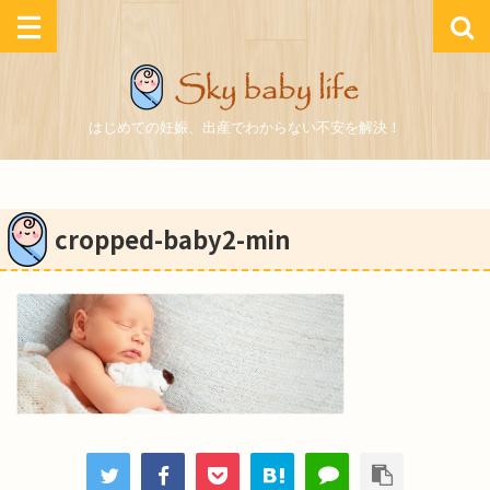
はじめての妊娠、出産でわからない不安を解決！
cropped-baby2-min