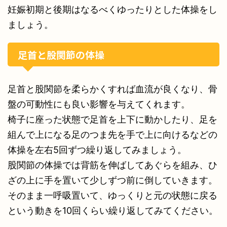
妊娠初期と後期はなるべくゆったりとした体操をし
ましょう。
足首と股関節の体操
足首と股関節を柔らかくすれば血流が良くなり、骨
盤の可動性にも良い影響を与えてくれます。
椅子に座った状態で足首を上下に動かしたり、足を
組んで上になる足のつま先を手で上に向けるなどの
体操を左右5回ずつ繰り返してみましょう。
股関節の体操では背筋を伸ばしてあぐらを組み、ひ
ざの上に手を置いて少しずつ前に倒していきます。
そのまま一呼吸置いて、ゆっくりと元の状態に戻る
という動きを10回くらい繰り返してみてください。