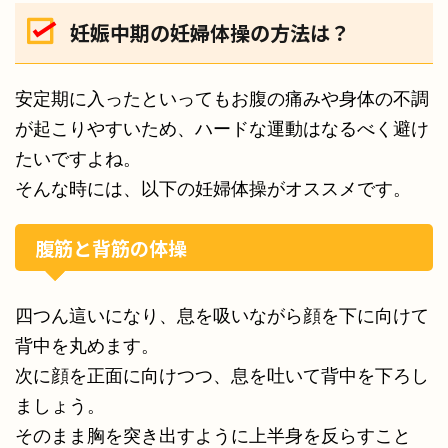
妊娠中期の妊婦体操の方法は？
安定期に入ったといってもお腹の痛みや身体の不調
が起こりやすいため、ハードな運動はなるべく避け
たいですよね。
そんな時には、以下の妊婦体操がオススメです。
腹筋と背筋の体操
四つん這いになり、息を吸いながら顔を下に向けて
背中を丸めます。
次に顔を正面に向けつつ、息を吐いて背中を下ろし
ましょう。
そのまま胸を突き出すように上半身を反らすこと