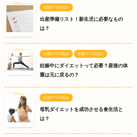
妊婦ママの悩み
出産準備リスト！新生児に必要なもの
は？
妊婦ママの悩み
産後ママの悩み
妊娠中にダイエットって必要？産後の体
重は元に戻るの？
妊婦ママの悩み
母乳ダイエットを成功させる食生活と
は？