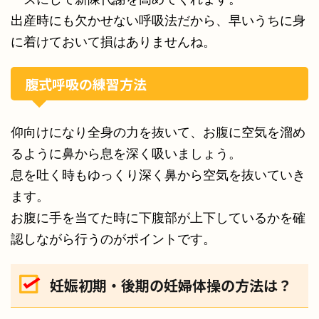
出産時にも欠かせない呼吸法だから、早いうちに身
に着けておいて損はありませんね。
腹式呼吸の練習方法
仰向けになり全身の力を抜いて、お腹に空気を溜め
るように鼻から息を深く吸いましょう。
息を吐く時もゆっくり深く鼻から空気を抜いていき
ます。
お腹に手を当てた時に下腹部が上下しているかを確
認しながら行うのがポイントです。
妊娠初期・後期の妊婦体操の方法は？