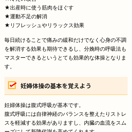
★出産時に使う筋肉をほぐす
★運動不足の解消
★リフレッシュやリラックス効果
毎日続けることで痛みの緩和だけでなく心身の不調
を解消する効果も期待できるし、分娩時の呼吸法も
マスターできるというとても効果的な体操となりま
す。
妊婦体操の基本を覚えよう
妊婦体操は腹式呼吸が基本です。
腹式呼吸には自律神経のバランスを整えたりストレ
スを軽減する効果がありますし、内臓の血流をスム
ーズにして新陳代謝を高めてくれます。