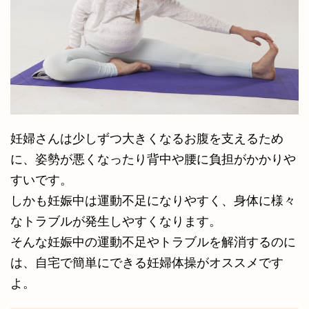
妊婦さんは少しずつ大きくなるお腹を支えるため
に、姿勢が悪くなったり背中や腰に負担がかかりや
すいです。
しかも妊娠中は運動不足になりやすく、身体に様々
なトラブルが発生しやすくなります。
そんな妊娠中の運動不足やトラブルを解消するのに
は、自宅で簡単にできる妊婦体操がオススメです
よ。