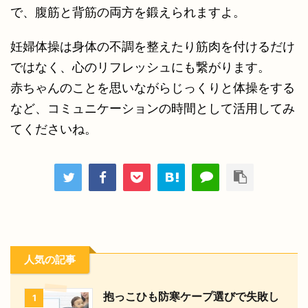
で、腹筋と背筋の両方を鍛えられますよ。
妊婦体操は身体の不調を整えたり筋肉を付けるだけ
ではなく、心のリフレッシュにも繋がります。
赤ちゃんのことを思いながらじっくりと体操をする
など、コミュニケーションの時間として活用してみ
てくださいね。
人気の記事
抱っこひも防寒ケープ選びで失敗し
1