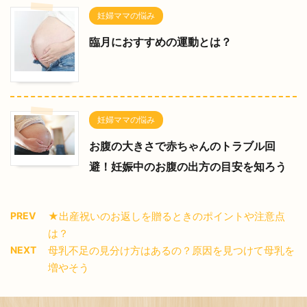
妊婦ママの悩み
臨月におすすめの運動とは？
妊婦ママの悩み
お腹の大きさで赤ちゃんのトラブル回
避！妊娠中のお腹の出方の目安を知ろう
PREV
★出産祝いのお返しを贈るときのポイントや注意点
は？
NEXT
母乳不足の見分け方はあるの？原因を見つけて母乳を
増やそう