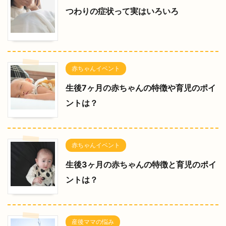
つわりの症状って実はいろいろ
赤ちゃんイベント
生後7ヶ月の赤ちゃんの特徴や育児のポイ
ントは？
赤ちゃんイベント
生後3ヶ月の赤ちゃんの特徴と育児のポイ
ントは？
産後ママの悩み