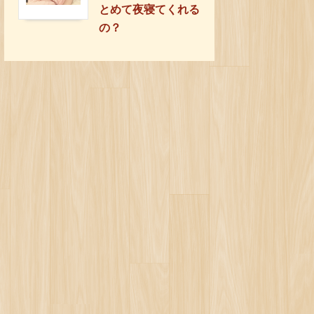
とめて夜寝てくれる
の？