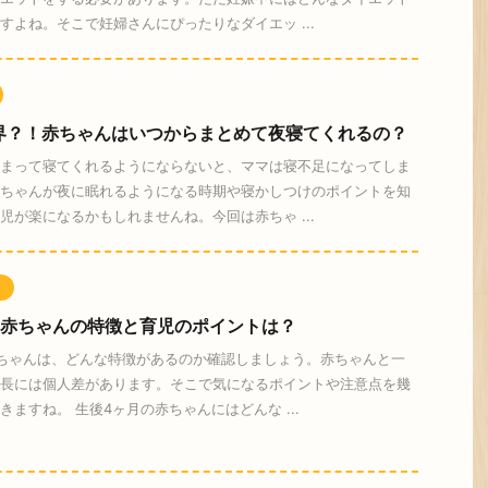
すよね。そこで妊婦さんにぴったりなダイエッ ...
界？！赤ちゃんはいつからまとめて夜寝てくれるの？
まって寝てくれるようにならないと、ママは寝不足になってしま
ちゃんが夜に眠れるようになる時期や寝かしつけのポイントを知
児が楽になるかもしれませんね。今回は赤ちゃ ...
ト
の赤ちゃんの特徴と育児のポイントは？
ちゃんは、どんな特徴があるのか確認しましょう。赤ちゃんと一
長には個人差があります。そこで気になるポイントや注意点を幾
きますね。 生後4ヶ月の赤ちゃんにはどんな ...