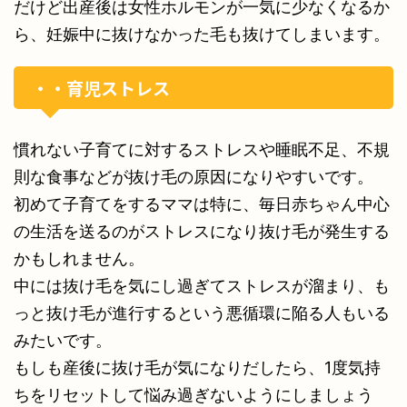
だけど出産後は女性ホルモンが一気に少なくなるか
ら、妊娠中に抜けなかった毛も抜けてしまいます。
・・育児ストレス
慣れない子育てに対するストレスや睡眠不足、不規
則な食事などが抜け毛の原因になりやすいです。
初めて子育てをするママは特に、毎日赤ちゃん中心
の生活を送るのがストレスになり抜け毛が発生する
かもしれません。
中には抜け毛を気にし過ぎてストレスが溜まり、も
っと抜け毛が進行するという悪循環に陥る人もいる
みたいです。
もしも産後に抜け毛が気になりだしたら、1度気持
ちをリセットして悩み過ぎないようにしましょう