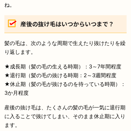
ね。
産後の抜け毛はいつからいつまで？
髪の毛は、次のような周期で生えたり抜けたりを繰
り返します。
★成長期（髪の毛の生える時期）：3～7年間程度
★退行期（髪の毛の抜ける時期：2～3週間程度
★休止期（髪の毛が抜けるのを待っている時期）：
3か月程度
産後の抜け毛は、たくさんの髪の毛が一気に退行期
に入ることで抜けてしまい、そのまま休止期に入り
ます。