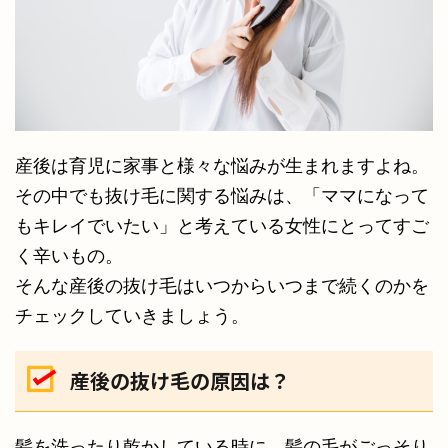
産後は育児に家事と様々な悩みが生まれますよね。
その中でも抜け毛に関する悩みは、「ママになって
もキレイでいたい」と考えている女性にとってすご
く辛いもの。
そんな産後の抜け毛はいつからいつまで続くのかを
チェックしていきましょう。
産後の抜け毛の原因は？
髪を洗ったり乾かしている時に、髪の毛がごっそり