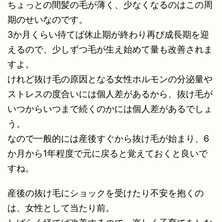
ちょっとの間髪の毛が薄く、少なくなるのはこの周
期のせいなのです。
3か月くらい待てば休止期が終わり再び成長期を迎
えるので、少しずつ毛が生え始めて量も改善されま
すよ。
けれど抜け毛の原因となる女性ホルモンの分泌量や
ストレスの度合いには個人差があるから、抜け毛が
いつからいつまで続くのかには個人差があるでしょ
う。
なので一般的には産後すぐから抜け毛が始まり、6
か月から1年程度で元に戻ると覚えておくと良いで
すね。
産後の抜け毛にショックを受けたり不安を抱くの
は、女性として当たり前。