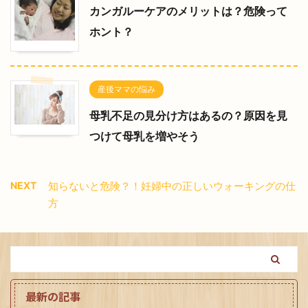
カンガルーケアのメリットは？危険って
ホント？
産後ママの悩み
母乳不足の見分け方はあるの？原因を見
つけて母乳を増やそう
NEXT
知らないと危険？！妊婦中の正しいウォーキングの仕
方
最新の記事