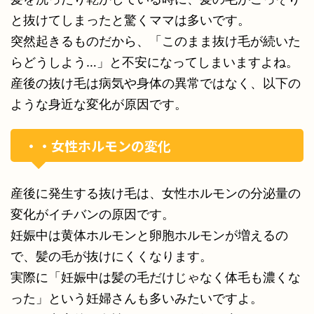
と抜けてしまったと驚くママは多いです。
突然起きるものだから、「このまま抜け毛が続いた
らどうしよう…」と不安になってしまいますよね。
産後の抜け毛は病気や身体の異常ではなく、以下の
ような身近な変化が原因です。
・・女性ホルモンの変化
産後に発生する抜け毛は、女性ホルモンの分泌量の
変化がイチバンの原因です。
妊娠中は黄体ホルモンと卵胞ホルモンが増えるの
で、髪の毛が抜けにくくなります。
実際に「妊娠中は髪の毛だけじゃなく体毛も濃くな
った」という妊婦さんも多いみたいですよ。