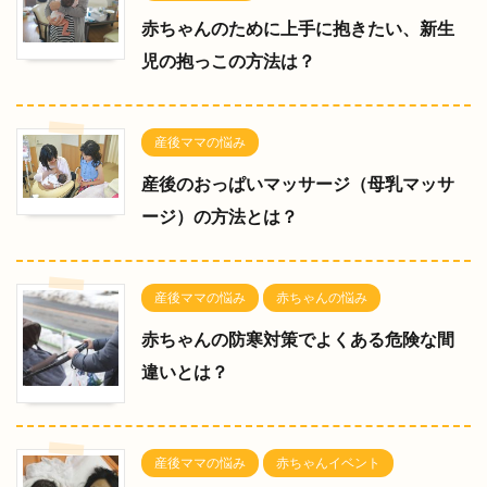
赤ちゃんのために上手に抱きたい、新生
児の抱っこの方法は？
産後ママの悩み
産後のおっぱいマッサージ（母乳マッサ
ージ）の方法とは？
産後ママの悩み
赤ちゃんの悩み
赤ちゃんの防寒対策でよくある危険な間
違いとは？
産後ママの悩み
赤ちゃんイベント