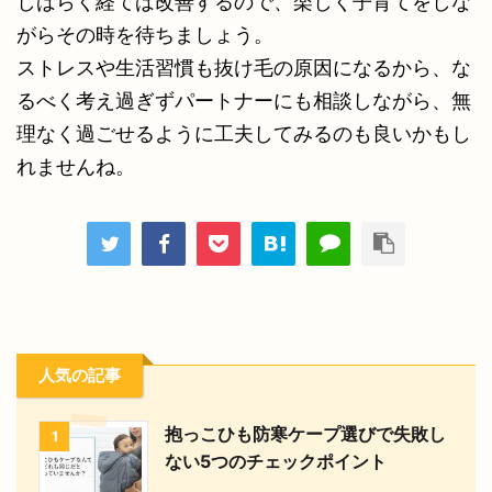
しばらく経てば改善するので、楽しく子育てをしな
がらその時を待ちましょう。
ストレスや生活習慣も抜け毛の原因になるから、な
るべく考え過ぎずパートナーにも相談しながら、無
理なく過ごせるように工夫してみるのも良いかもし
れませんね。
人気の記事
抱っこひも防寒ケープ選びで失敗し
1
ない5つのチェックポイント