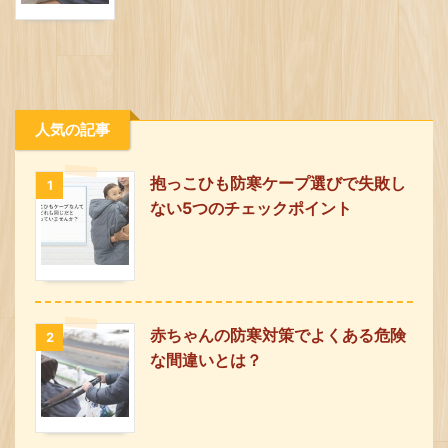
人気の記事
抱っこひも防寒ケープ選びで失敗し
1
ない5つのチェックポイント
赤ちゃんの防寒対策でよくある危険
2
な間違いとは？