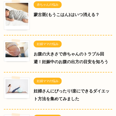
赤ちゃんの悩み
蒙古斑(もうこはん)はいつ消える？
妊婦ママの悩み
お腹の大きさで赤ちゃんのトラブル回
避！妊娠中のお腹の出方の目安を知ろう
妊婦ママの悩み
妊婦さんにぴったり!楽にできるダイエッ
ト方法を集めてみました