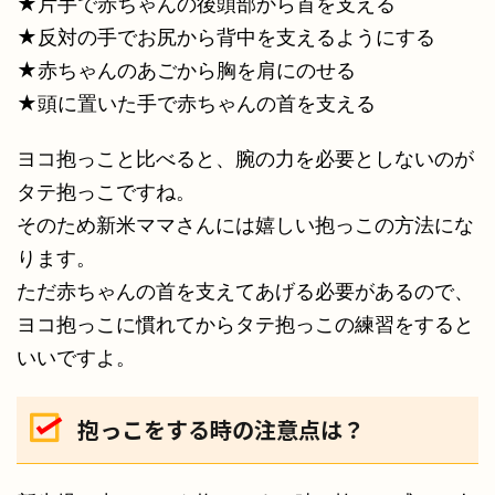
★片手で赤ちゃんの後頭部から首を支える
★反対の手でお尻から背中を支えるようにする
★赤ちゃんのあごから胸を肩にのせる
★頭に置いた手で赤ちゃんの首を支える
ヨコ抱っこと比べると、腕の力を必要としないのが
タテ抱っこですね。
そのため新米ママさんには嬉しい抱っこの方法にな
ります。
ただ赤ちゃんの首を支えてあげる必要があるので、
ヨコ抱っこに慣れてからタテ抱っこの練習をすると
いいですよ。
抱っこをする時の注意点は？