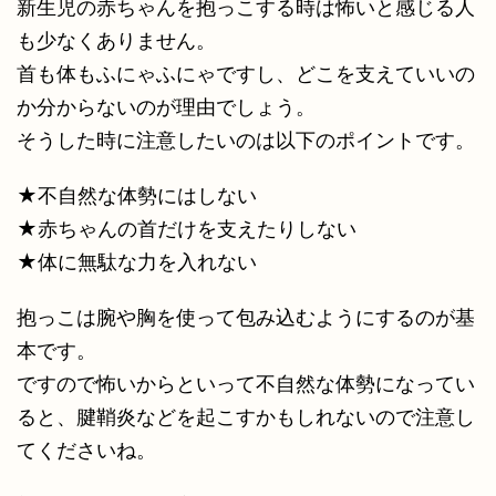
新生児の赤ちゃんを抱っこする時は怖いと感じる人
も少なくありません。
首も体もふにゃふにゃですし、どこを支えていいの
か分からないのが理由でしょう。
そうした時に注意したいのは以下のポイントです。
★不自然な体勢にはしない
★赤ちゃんの首だけを支えたりしない
★体に無駄な力を入れない
抱っこは腕や胸を使って包み込むようにするのが基
本です。
ですので怖いからといって不自然な体勢になってい
ると、腱鞘炎などを起こすかもしれないので注意し
てくださいね。