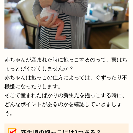
赤ちゃんが産まれた時に抱っこするのって、実はち
ょっとびくびくしませんか？
赤ちゃんは抱っこの仕方によっては、ぐずったり不
機嫌になったりします。
そこで産まれたばかりの新生児を抱っこする時に、
どんなポイントがあるのかを確認していきましょ
う。
新生児の抱っこには2つある？