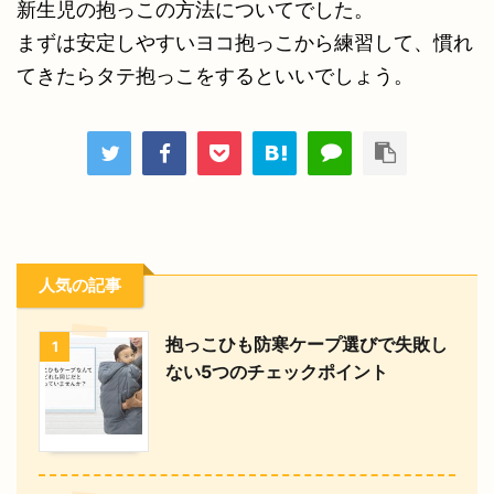
新生児の抱っこの方法についてでした。
まずは安定しやすいヨコ抱っこから練習して、慣れ
てきたらタテ抱っこをするといいでしょう。
人気の記事
抱っこひも防寒ケープ選びで失敗し
1
ない5つのチェックポイント