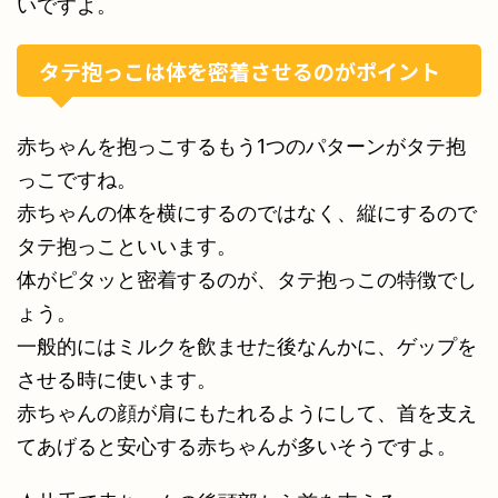
いですよ。
タテ抱っこは体を密着させるのがポイント
赤ちゃんを抱っこするもう1つのパターンがタテ抱
っこですね。
赤ちゃんの体を横にするのではなく、縦にするので
タテ抱っこといいます。
体がピタッと密着するのが、タテ抱っこの特徴でし
ょう。
一般的にはミルクを飲ませた後なんかに、ゲップを
させる時に使います。
赤ちゃんの顔が肩にもたれるようにして、首を支え
てあげると安心する赤ちゃんが多いそうですよ。