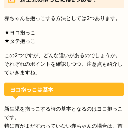
赤ちゃんを抱っこする方法としては2つあります。
★ヨコ抱っこ
★タテ抱っこ
この2つですが、どんな違いがあるのでしょうか。
それぞれのポイントを確認しつつ、注意点も紹介し
ていきますね。
ヨコ抱っこは基本
新生児を抱っこする時の基本となるのはヨコ抱っこ
です。
特に首がまだすわっていない赤ちゃんの場合は、首