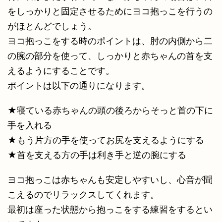
をしっかりと固定させるためにヨコ抱っこを行うの
がほとんどでしょう。
ヨコ抱っこをする時のポイントは、肘の内側から二
の腕の部分を使って、しっかりと赤ちゃんの首を支
えるようにすることです。
ポイントは以下の通りになります。
★寝ている赤ちゃんの頭の後ろからそっと首の下に
手を入れる
★もう片方の手を使ってお尻を支えるようにする
★首を支える方の手は利き手と逆の腕にする
ヨコ抱っこは赤ちゃんも安定しやすいし、心音が聞
こえるのでリラックスしてくれます。
最初は座った状態から抱っこをする練習をするとい