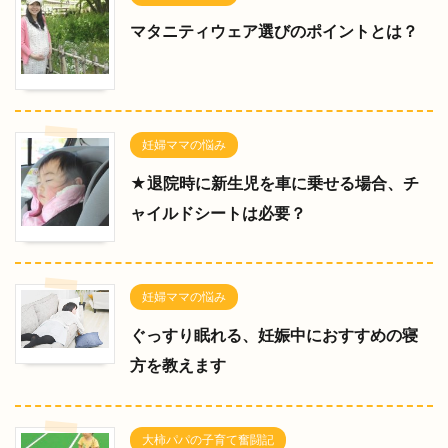
マタニティウェア選びのポイントとは？
妊婦ママの悩み
★退院時に新生児を車に乗せる場合、チ
ャイルドシートは必要？
妊婦ママの悩み
ぐっすり眠れる、妊娠中におすすめの寝
方を教えます
大柿パパの子育て奮闘記