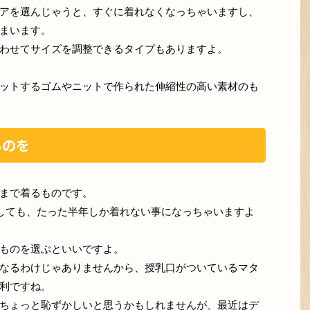
アを選んじゃうと、すぐに着れなくなっちゃいますし、
まいます。
わせてサイズを調整できるタイプもありますよ。
ットするゴムやニットで作られた伸縮性の高い素材のも
ものを
まで着るものです。
しても、たった半年しか着れない事になっちゃいますよ
ものを選ぶといいですよ。
なるわけじゃありませんから、授乳口がついているマタ
利ですね。
ちょっと恥ずかしいと思うかもしれませんが、最近はデ