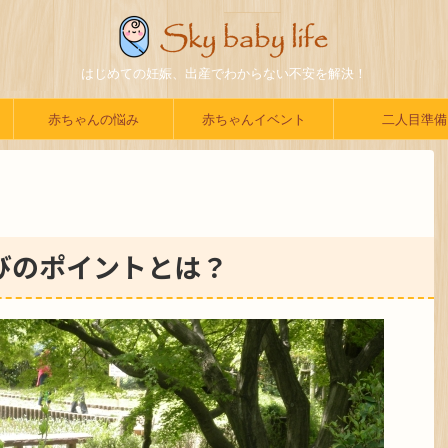
はじめての妊娠、出産でわからない不安を解決！
赤ちゃんの悩み
赤ちゃんイベント
二人目準備
びのポイントとは？