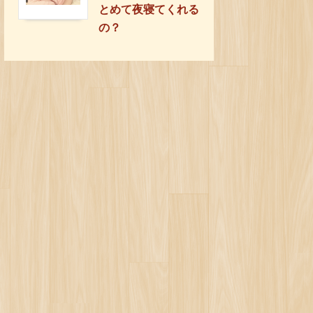
とめて夜寝てくれる
の？