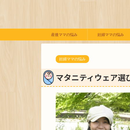
産後ママの悩み
妊婦ママの悩み
妊婦ママの悩み
マタニティウェア選