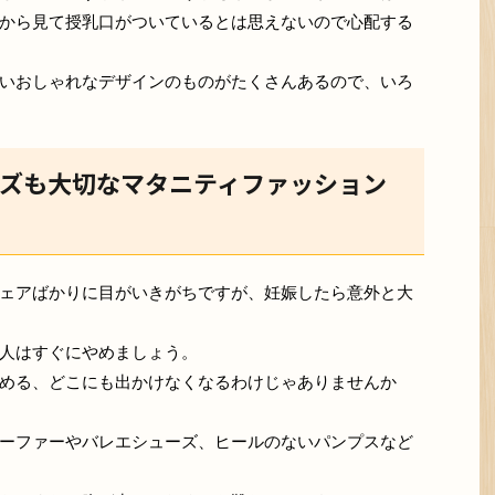
から見て授乳口がついているとは思えないので心配する
いおしゃれなデザインのものがたくさんあるので、いろ
ズも大切なマタニティファッション
ェアばかりに目がいきがちですが、妊娠したら意外と大
人はすぐにやめましょう。
める、どこにも出かけなくなるわけじゃありませんか
ーファーやバレエシューズ、ヒールのないパンプスなど