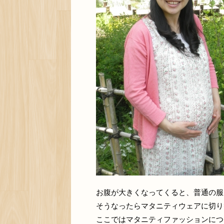
お腹が大きくなってくると、普通の服
そうなったらマタニティウェアに切り
ここではマタニティファッションにつ