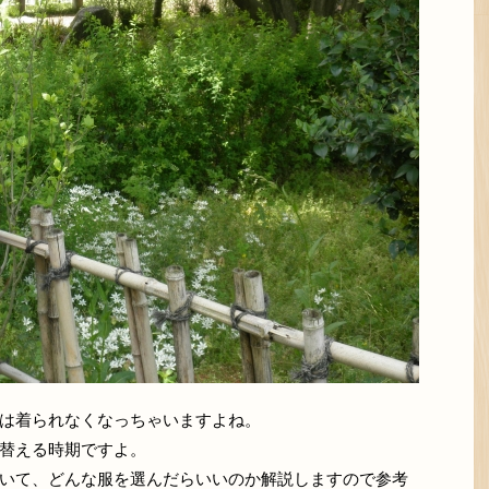
は着られなくなっちゃいますよね。
替える時期ですよ。
いて、どんな服を選んだらいいのか解説しますので参考