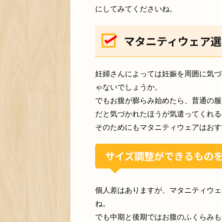
にしてみてくださいね。
マタニティウェア選
妊婦さんによっては妊娠を周囲に気づ
ゃないでしょうか。
でもお腹が膨らみ始めたら、普通の服
だと気づかれたほうが気遣ってくれる
そのためにもマタニティウェアはおす
サイズ調整ができるもの
個人差はありますが、マタニティウェ
ね。
でも中期と後期ではお腹のふくらみも