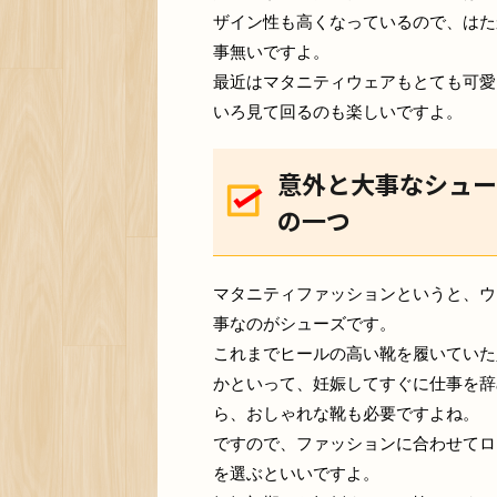
ザイン性も高くなっているので、はた
事無いですよ。
最近はマタニティウェアもとても可愛
いろ見て回るのも楽しいですよ。
意外と大事なシュー
の一つ
マタニティファッションというと、ウ
事なのがシューズです。
これまでヒールの高い靴を履いていた
かといって、妊娠してすぐに仕事を辞
ら、おしゃれな靴も必要ですよね。
ですので、ファッションに合わせてロ
を選ぶといいですよ。