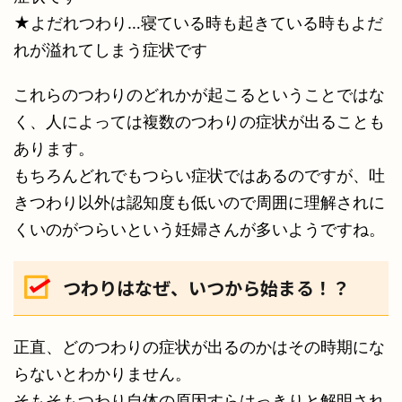
★よだれつわり…寝ている時も起きている時もよだ
れが溢れてしまう症状です
これらのつわりのどれかが起こるということではな
く、人によっては複数のつわりの症状が出ることも
あります。
もちろんどれでもつらい症状ではあるのですが、吐
きつわり以外は認知度も低いので周囲に理解されに
くいのがつらいという妊婦さんが多いようですね。
つわりはなぜ、いつから始まる！？
正直、どのつわりの症状が出るのかはその時期にな
らないとわかりません。
そもそもつわり自体の原因すらはっきりと解明され