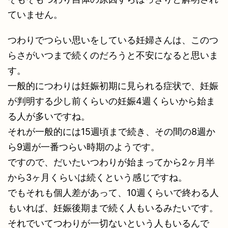
ていません。
つわりでつらい思いをしている妊婦さんは、このつ
らさがいつまで続くのだろうと不安になると思いま
す。
一般的につわりは妊娠初期に見られる症状で、妊娠
が判明する少し前くらいの妊娠4週くらいから始ま
る人が多いですね。
それが一般的には15週頃まで続き、その間の8週か
ら9週が一番つらい時期のようです。
ですので、だいたいつわりが始まってから2ヶ月半
から3ヶ月くらいは続くという感じですね。
でもそれも個人差があって、10週くらいで終わる人
もいれば、妊娠後期まで続く人もいるみたいです。
それでいてつわりが一切ないという人もいるんで