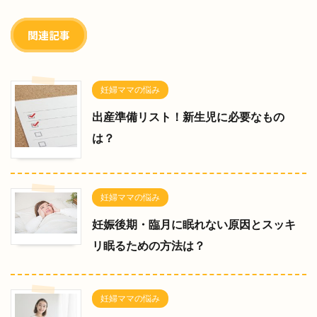
関連記事
妊婦ママの悩み
出産準備リスト！新生児に必要なもの
は？
妊婦ママの悩み
妊娠後期・臨月に眠れない原因とスッキ
リ眠るための方法は？
妊婦ママの悩み