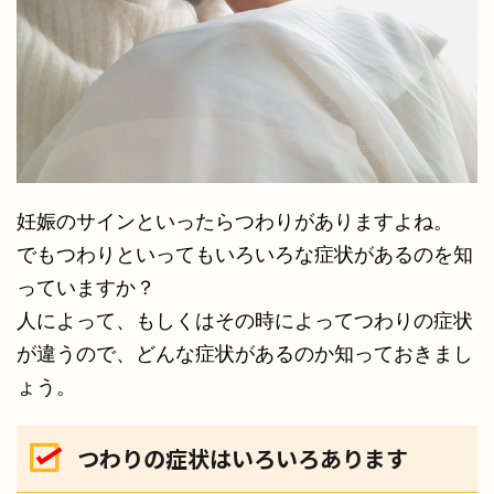
妊娠のサインといったらつわりがありますよね。
でもつわりといってもいろいろな症状があるのを知
っていますか？
人によって、もしくはその時によってつわりの症状
が違うので、どんな症状があるのか知っておきまし
ょう。
つわりの症状はいろいろあります