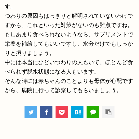
す。
つわりの原因もはっきりと解明されていないわけで
すから、これといった対策がないのも難点ですね。
もしあまり食べられないようなら、サプリメントで
栄養を補給してもいいですし、水分だけでもしっか
りと摂りましょう。
中には本当にひどいつわりの人もいて、ほとんど食
べられず脱水状態になる人もいます。
そんな時には赤ちゃんのことよりも母体が心配です
から、病院に行って診察してもらいましょう。