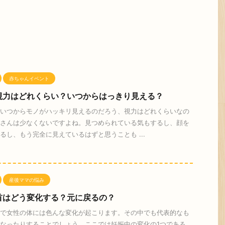
赤ちゃんイベント
視力はどれくらい？いつからはっきり見える？
いつからモノがハッキリ見えるのだろう、視力はどれくらいなの
さんは少なくないですよね。見つめられている気もするし、顔を
るし、もう完全に見えているはずと思うことも ...
産後ママの悩み
首はどう変化する？元に戻るの？
で女性の体には色んな変化が起こります。その中でも代表的なも
なったりすることでしょう。ここでは妊娠中の変化の1つである、