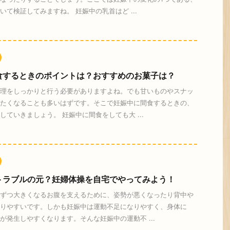
いて検証してみますね。 妊娠中の乳首はど ...
食するときのポイントは？おすすめのお菓子は？
理をしっかりと行う必要がありますよね。でも甘いものやスナッ
たくなることも多いはずです。そこで妊娠中に間食するときの、
していきましょう。 妊娠中に間食をしても大 ...
トラブルの元？妊婦体操を自宅でやってみよう！
ずつ大きくなるお腹を支えるために、姿勢が悪くなったり背中や
りやすいです。しかも妊娠中は運動不足になりやすく、身体に
が発生しやすくなります。そんな妊娠中の運動不 ...