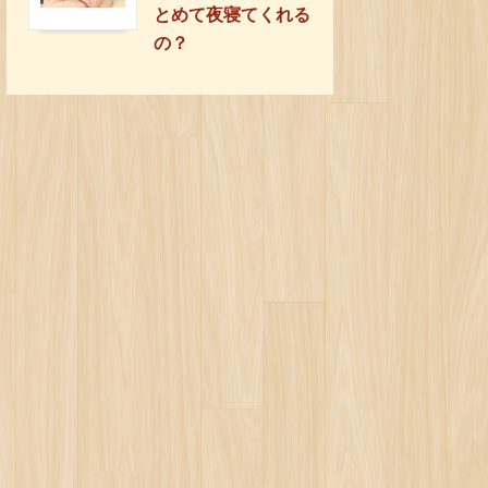
とめて夜寝てくれる
の？